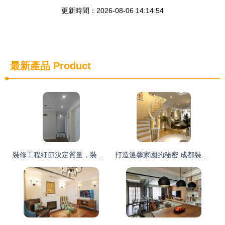
更新時間：2026-08-06 14:14:54
最新產品
Product
裝修工程細節決定質量，裝修效果圖是最真實的表現
打造溫馨家園的秘密 成都裝修新趨勢與智能折疊門的選擇