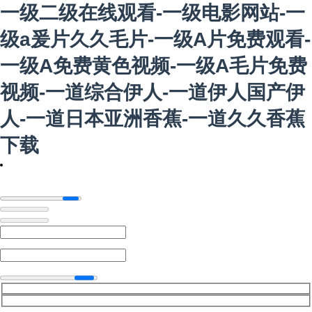
一级二级在线观看-一级电影网站-一
级a爰片久久毛片-一级A片免费观看-
一级A免费黄色视频-一级A毛片免费
视频-一道综合伊人-一道伊人国产伊
人-一道日本亚洲香蕉-一道久久香蕉
下载